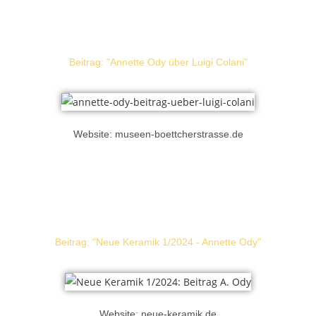
Beitrag: "Annette Ody über Luigi Colani"
Website: museen-boettcherstrasse.de
Beitrag: "Neue Keramik 1/2024 - Annette Ody"
Website: neue-keramik.de