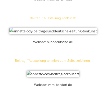
Beitrag: "Ausstellung Tonkunst"
Website: sueddeutsche.de
Beitrag: "Ausstellung animiert zum Selbstzeichnen"
Website: vera-bosdorf.de