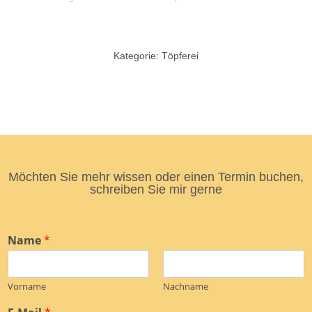
Kategorie: Töpferei
Möchten Sie mehr wissen oder einen Termin buchen,
schreiben Sie mir gerne
Name
*
Vorname
Nachname