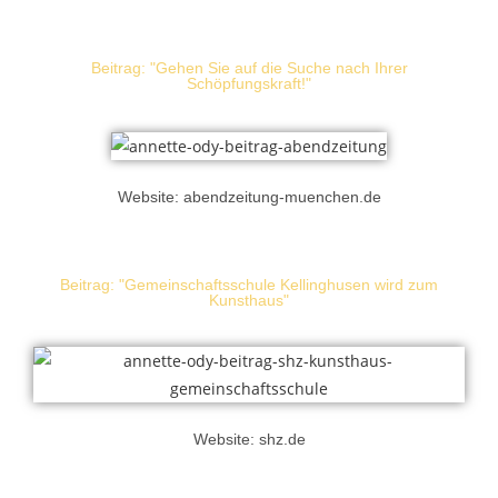
Beitrag: "Gehen Sie auf die Suche nach Ihrer
Schöpfungskraft!"
Website: abendzeitung-muenchen.de
Beitrag: "Gemeinschaftsschule Kellinghusen wird zum
Kunsthaus"
Website: shz.de