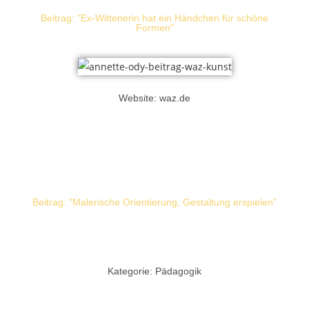
Beitrag: "Ex-Wittenerin hat ein Händchen für schöne
Formen"
Website: waz.de
Beitrag: "Malerische Orientierung, Gestaltung erspielen"
Kategorie: Pädagogik