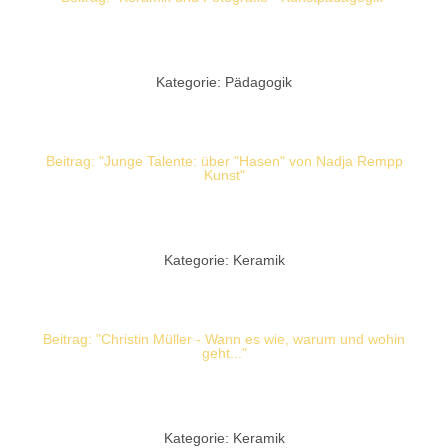
Kategorie: Pädagogik
Beitrag: "Junge Talente: über "Hasen" von Nadja Rempp
Kunst"
Kategorie: Keramik
Beitrag: "Christin Müller - Wann es wie, warum und wohin
geht..."
Kategorie: Keramik