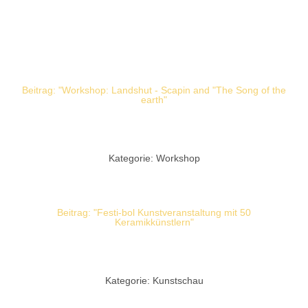
Beitrag: "Workshop: Landshut - Scapin and "The Song of the
earth"
Kategorie: Workshop
Beitrag: "Festi-bol Kunstveranstaltung mit 50
Keramikkünstlern"
Kategorie: Kunstschau