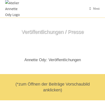
Menü
Veröffentlichungen / Presse
Annette Ody: Veröffentlichungen
(*zum Öffnen der Beiträge Vorschaubild
anklicken)