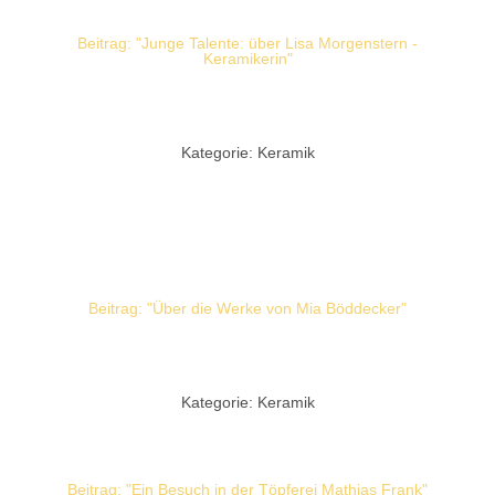
Beitrag: "Junge Talente: über Lisa Morgenstern -
Keramikerin"
Kategorie: Keramik
Beitrag: "Über die Werke von Mia Böddecker"
Kategorie: Keramik
Beitrag: "Ein Besuch in der Töpferei Mathias Frank"