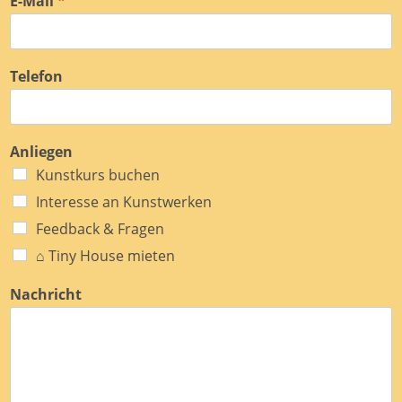
E-Mail
*
Telefon
Anliegen
Kunstkurs buchen
Interesse an Kunstwerken
Feedback & Fragen
⌂ Tiny House mieten
Nachricht