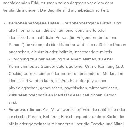
nachfolgenden Erläuterungen sollen dagegen vor allem dem
Verständnis dienen. Die Begriffe sind alphabetisch sortiert.
Personenbezogene Daten:
„Personenbezogene Daten“ sind
alle Informationen, die sich auf eine identifizierte oder
identifizierbare natürliche Person (im Folgenden „betroffene
Person“) beziehen; als identifizierbar wird eine natürliche Person
angesehen, die direkt oder indirekt, insbesondere mittels
Zuordnung zu einer Kennung wie einem Namen, zu einer
Kennnummer, zu Standortdaten, zu einer Online-Kennung (z.B.
Cookie) oder zu einem oder mehreren besonderen Merkmalen
identifiziert werden kann, die Ausdruck der physischen,
physiologischen, genetischen, psychischen, wirtschaftlichen,
kulturellen oder sozialen Identität dieser natürlichen Person
sind.
Verantwortlicher:
Als „Verantwortlicher“ wird die natürliche oder
juristische Person, Behörde, Einrichtung oder andere Stelle, die
allein oder gemeinsam mit anderen über die Zwecke und Mittel