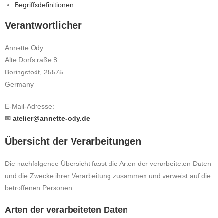
Begriffsdefinitionen
Verantwortlicher
Annette Ody
Alte Dorfstraße 8
Beringstedt, 25575
Germany
E-Mail-Adresse:
✉
atelier@annette-ody.de
Übersicht der Verarbeitungen
Die nachfolgende Übersicht fasst die Arten der verarbeiteten Daten
und die Zwecke ihrer Verarbeitung zusammen und verweist auf die
betroffenen Personen.
Arten der verarbeiteten Daten