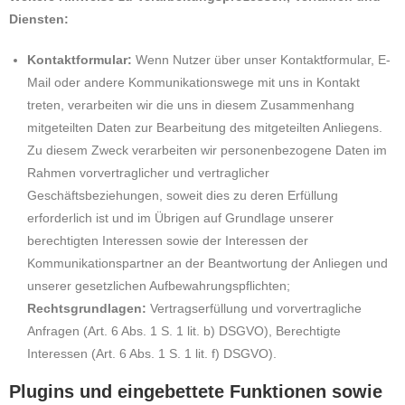
Diensten:
Kontaktformular:
Wenn Nutzer über unser Kontaktformular, E-
Mail oder andere Kommunikationswege mit uns in Kontakt
treten, verarbeiten wir die uns in diesem Zusammenhang
mitgeteilten Daten zur Bearbeitung des mitgeteilten Anliegens.
Zu diesem Zweck verarbeiten wir personenbezogene Daten im
Rahmen vorvertraglicher und vertraglicher
Geschäftsbeziehungen, soweit dies zu deren Erfüllung
erforderlich ist und im Übrigen auf Grundlage unserer
berechtigten Interessen sowie der Interessen der
Kommunikationspartner an der Beantwortung der Anliegen und
unserer gesetzlichen Aufbewahrungspflichten;
Rechtsgrundlagen:
Vertragserfüllung und vorvertragliche
Anfragen (Art. 6 Abs. 1 S. 1 lit. b) DSGVO), Berechtigte
Interessen (Art. 6 Abs. 1 S. 1 lit. f) DSGVO).
Plugins und eingebettete Funktionen sowie