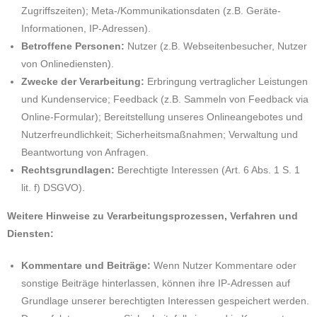
Zugriffszeiten); Meta-/Kommunikationsdaten (z.B. Geräte-
Informationen, IP-Adressen).
Betroffene Personen:
Nutzer (z.B. Webseitenbesucher, Nutzer
von Onlinediensten).
Zwecke der Verarbeitung:
Erbringung vertraglicher Leistungen
und Kundenservice; Feedback (z.B. Sammeln von Feedback via
Online-Formular); Bereitstellung unseres Onlineangebotes und
Nutzerfreundlichkeit; Sicherheitsmaßnahmen; Verwaltung und
Beantwortung von Anfragen.
Rechtsgrundlagen:
Berechtigte Interessen (Art. 6 Abs. 1 S. 1
lit. f) DSGVO).
Weitere Hinweise zu Verarbeitungsprozessen, Verfahren und
Diensten:
Kommentare und Beiträge:
Wenn Nutzer Kommentare oder
sonstige Beiträge hinterlassen, können ihre IP-Adressen auf
Grundlage unserer berechtigten Interessen gespeichert werden.