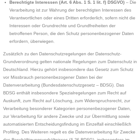
Berechtigte Interessen (Art. 6 Abs. 1 S. 1 lit. f) DSGVO)
– Die
Verarbeitung ist zur Wahrung der berechtigten Interessen des
Verantwortlichen oder eines Dritten erforderlich, sofern nicht die
Interessen oder Grundrechte und Grundfreiheiten der
betroffenen Person, die den Schutz personenbezogener Daten
erfordern, überwiegen.
Zusätzlich zu den Datenschutzregelungen der Datenschutz-
Grundverordnung gelten nationale Regelungen zum Datenschutz in
Deutschland. Hierzu gehört insbesondere das Gesetz zum Schutz
vor Missbrauch personenbezogener Daten bei der
Datenverarbeitung (Bundesdatenschutzgesetz – BDSG). Das
BDSG enthält insbesondere Spezialregelungen zum Recht auf
Auskunft, zum Recht auf Löschung, zum Widerspruchsrecht, zur
Verarbeitung besonderer Kategorien personenbezogener Daten,
zur Verarbeitung für andere Zwecke und zur Übermittlung sowie
automatisierten Entscheidungsfindung im Einzelfall einschließlich
Profiling. Des Weiteren regelt es die Datenverarbeitung für Zwecke
des Beschäftigungsverhältnisses (§ 26 BDSG), insbesondere im