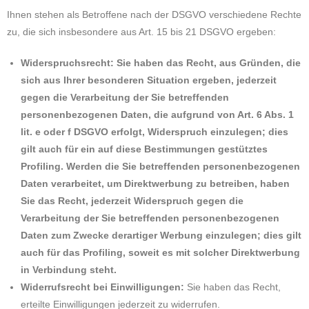
Ihnen stehen als Betroffene nach der DSGVO verschiedene Rechte
zu, die sich insbesondere aus Art. 15 bis 21 DSGVO ergeben:
Widerspruchsrecht: Sie haben das Recht, aus Gründen, die
sich aus Ihrer besonderen Situation ergeben, jederzeit
gegen die Verarbeitung der Sie betreffenden
personenbezogenen Daten, die aufgrund von Art. 6 Abs. 1
lit. e oder f DSGVO erfolgt, Widerspruch einzulegen; dies
gilt auch für ein auf diese Bestimmungen gestütztes
Profiling. Werden die Sie betreffenden personenbezogenen
Daten verarbeitet, um Direktwerbung zu betreiben, haben
Sie das Recht, jederzeit Widerspruch gegen die
Verarbeitung der Sie betreffenden personenbezogenen
Daten zum Zwecke derartiger Werbung einzulegen; dies gilt
auch für das Profiling, soweit es mit solcher Direktwerbung
in Verbindung steht.
Widerrufsrecht bei Einwilligungen:
Sie haben das Recht,
erteilte Einwilligungen jederzeit zu widerrufen.