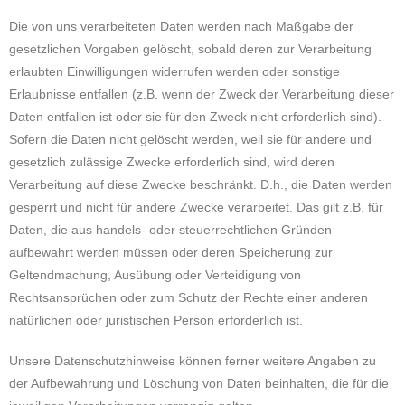
Die von uns verarbeiteten Daten werden nach Maßgabe der
gesetzlichen Vorgaben gelöscht, sobald deren zur Verarbeitung
erlaubten Einwilligungen widerrufen werden oder sonstige
Erlaubnisse entfallen (z.B. wenn der Zweck der Verarbeitung dieser
Daten entfallen ist oder sie für den Zweck nicht erforderlich sind).
Sofern die Daten nicht gelöscht werden, weil sie für andere und
gesetzlich zulässige Zwecke erforderlich sind, wird deren
Verarbeitung auf diese Zwecke beschränkt. D.h., die Daten werden
gesperrt und nicht für andere Zwecke verarbeitet. Das gilt z.B. für
Daten, die aus handels- oder steuerrechtlichen Gründen
aufbewahrt werden müssen oder deren Speicherung zur
Geltendmachung, Ausübung oder Verteidigung von
Rechtsansprüchen oder zum Schutz der Rechte einer anderen
natürlichen oder juristischen Person erforderlich ist.
Unsere Datenschutzhinweise können ferner weitere Angaben zu
der Aufbewahrung und Löschung von Daten beinhalten, die für die