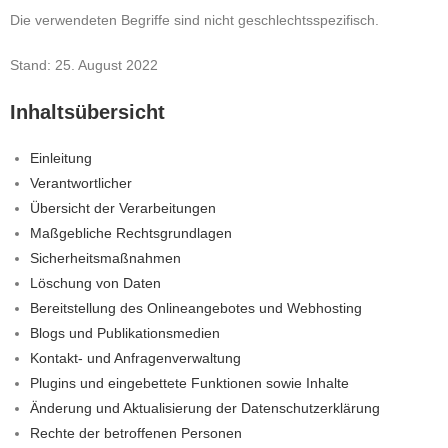
Die verwendeten Begriffe sind nicht geschlechtsspezifisch.
Stand: 25. August 2022
Inhaltsübersicht
Einleitung
Verantwortlicher
Übersicht der Verarbeitungen
Maßgebliche Rechtsgrundlagen
Sicherheitsmaßnahmen
Löschung von Daten
Bereitstellung des Onlineangebotes und Webhosting
Blogs und Publikationsmedien
Kontakt- und Anfragenverwaltung
Plugins und eingebettete Funktionen sowie Inhalte
Änderung und Aktualisierung der Datenschutzerklärung
Rechte der betroffenen Personen