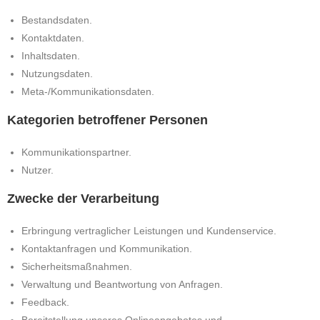
Bestandsdaten.
Kontaktdaten.
Inhaltsdaten.
Nutzungsdaten.
Meta-/Kommunikationsdaten.
Kategorien betroffener Personen
Kommunikationspartner.
Nutzer.
Zwecke der Verarbeitung
Erbringung vertraglicher Leistungen und Kundenservice.
Kontaktanfragen und Kommunikation.
Sicherheitsmaßnahmen.
Verwaltung und Beantwortung von Anfragen.
Feedback.