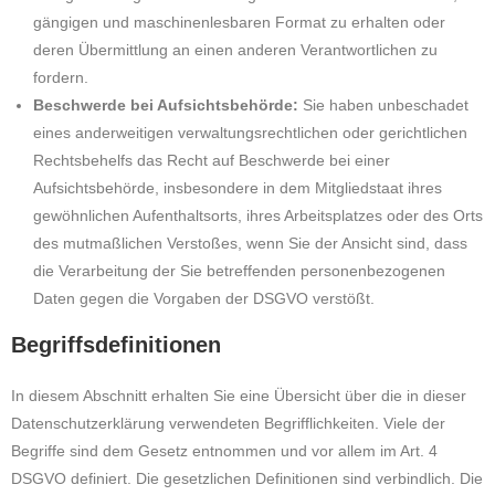
gängigen und maschinenlesbaren Format zu erhalten oder
deren Übermittlung an einen anderen Verantwortlichen zu
fordern.
Beschwerde bei Aufsichtsbehörde:
Sie haben unbeschadet
eines anderweitigen verwaltungsrechtlichen oder gerichtlichen
Rechtsbehelfs das Recht auf Beschwerde bei einer
Aufsichtsbehörde, insbesondere in dem Mitgliedstaat ihres
gewöhnlichen Aufenthaltsorts, ihres Arbeitsplatzes oder des Orts
des mutmaßlichen Verstoßes, wenn Sie der Ansicht sind, dass
die Verarbeitung der Sie betreffenden personenbezogenen
Daten gegen die Vorgaben der DSGVO verstößt.
Begriffsdefinitionen
In diesem Abschnitt erhalten Sie eine Übersicht über die in dieser
Datenschutzerklärung verwendeten Begrifflichkeiten. Viele der
Begriffe sind dem Gesetz entnommen und vor allem im Art. 4
DSGVO definiert. Die gesetzlichen Definitionen sind verbindlich. Die