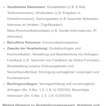
Verarbeitete Datenarten:
Kontaktdaten (z.B. E-Mail,
Telefonnummern); Inhaltsdaten (z.B. Eingaben in
Onlineformularen); Nutzungsdaten (z.B. besuchte Webseiten,
Interesse an Inhalten, Zugriffszeiten);
Meta-/Kommunikationsdaten (z.B. Geräte-Informationen, IP-
Adressen).
Betroffene Personen:
Kommunikationspartner.
Zwecke der Verarbeitung:
Kontaktanfragen und
Kommunikation; Verwaltung und Beantwortung von Anfragen;
Feedback (z.B. Sammeln von Feedback via Online-Formular);
Bereitstellung unseres Onlineangebotes und
Nutzerfreundlichkeit; Erbringung vertraglicher Leistungen und
Kundenservice.
Rechtsgrundlagen:
Vertragserfüllung und vorvertragliche
Anfragen (Art. 6 Abs. 1 S. 1 lit. b) DSGVO); Berechtigte
Interessen (Art. 6 Abs. 1 S. 1 lit. f) DSGVO).
Weitere Hinweise zu Verarbeitungsprozessen, Verfahren und