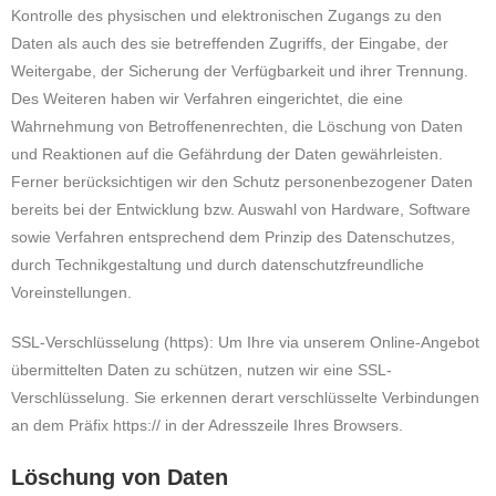
Kontrolle des physischen und elektronischen Zugangs zu den
Daten als auch des sie betreffenden Zugriffs, der Eingabe, der
Weitergabe, der Sicherung der Verfügbarkeit und ihrer Trennung.
Des Weiteren haben wir Verfahren eingerichtet, die eine
Wahrnehmung von Betroffenenrechten, die Löschung von Daten
und Reaktionen auf die Gefährdung der Daten gewährleisten.
Ferner berücksichtigen wir den Schutz personenbezogener Daten
bereits bei der Entwicklung bzw. Auswahl von Hardware, Software
sowie Verfahren entsprechend dem Prinzip des Datenschutzes,
durch Technikgestaltung und durch datenschutzfreundliche
Voreinstellungen.
SSL-Verschlüsselung (https): Um Ihre via unserem Online-Angebot
übermittelten Daten zu schützen, nutzen wir eine SSL-
Verschlüsselung. Sie erkennen derart verschlüsselte Verbindungen
an dem Präfix https:// in der Adresszeile Ihres Browsers.
Löschung von Daten