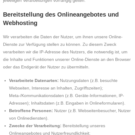
jeweiligen Verarbeitungen vorrangig gelten.
Bereitstellung des Onlineangebotes und
Webhosting
Wir verarbeiten die Daten der Nutzer, um ihnen unsere Online-
Dienste zur Verfügung stellen zu können. Zu diesem Zweck
verarbeiten wir die IP-Adresse des Nutzers, die notwendig ist, um
die Inhalte und Funktionen unserer Online-Dienste an den Browser
oder das Endgerät der Nutzer zu übermitteln.
Verarbeitete Datenarten:
Nutzungsdaten (z.B. besuchte
Webseiten, Interesse an Inhalten, Zugriffszeiten);
Meta-/Kommunikationsdaten (z.B. Geräte-Informationen, IP-
Adressen); Inhaltsdaten (z.B. Eingaben in Onlineformularen).
Betroffene Personen:
Nutzer (z.B. Webseitenbesucher, Nutzer
von Onlinediensten).
Zwecke der Verarbeitung:
Bereitstellung unseres
Onlineangebotes und Nutzerfreundlichkeit;