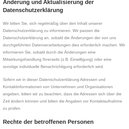
Änderung und Aktualisierung der
Datenschutzerklärung
Wir bitten Sie, sich regelmäßig über den Inhalt unserer
Datenschutzerklärung zu informieren. Wir passen die
Datenschutzerklärung an, sobald die Änderungen der von uns
durchgeführten Datenverarbeitungen dies erforderlich machen. Wir
informieren Sie, sobald durch die Änderungen eine
Mitwirkungshandlung Ihrerseits (z.B. Einwilligung) oder eine
sonstige individuelle Benachrichtigung erforderlich wird.
Sofern wir in dieser Datenschutzerklärung Adressen und
Kontaktinformationen von Unternehmen und Organisationen
angeben, bitten wir zu beachten, dass die Adressen sich über die
Zeit ändern können und bitten die Angaben vor Kontaktaufnahme
zu prüfen.
Rechte der betroffenen Personen