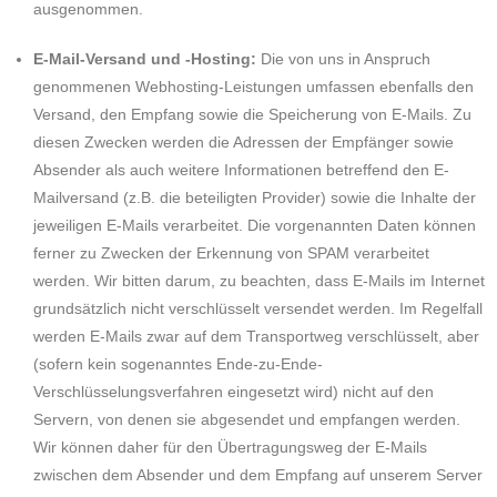
ausgenommen.
E-Mail-Versand und -Hosting:
Die von uns in Anspruch
genommenen Webhosting-Leistungen umfassen ebenfalls den
Versand, den Empfang sowie die Speicherung von E-Mails. Zu
diesen Zwecken werden die Adressen der Empfänger sowie
Absender als auch weitere Informationen betreffend den E-
Mailversand (z.B. die beteiligten Provider) sowie die Inhalte der
jeweiligen E-Mails verarbeitet. Die vorgenannten Daten können
ferner zu Zwecken der Erkennung von SPAM verarbeitet
werden. Wir bitten darum, zu beachten, dass E-Mails im Internet
grundsätzlich nicht verschlüsselt versendet werden. Im Regelfall
werden E-Mails zwar auf dem Transportweg verschlüsselt, aber
(sofern kein sogenanntes Ende-zu-Ende-
Verschlüsselungsverfahren eingesetzt wird) nicht auf den
Servern, von denen sie abgesendet und empfangen werden.
Wir können daher für den Übertragungsweg der E-Mails
zwischen dem Absender und dem Empfang auf unserem Server