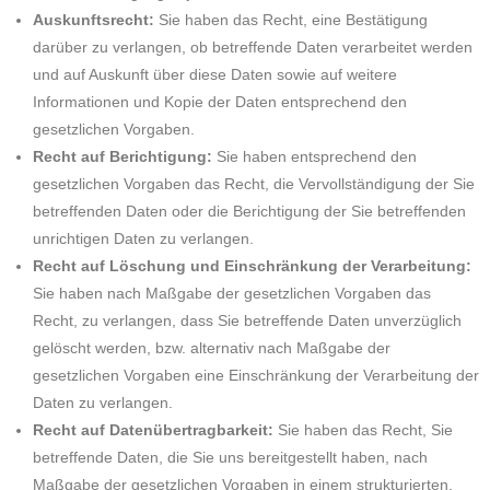
Auskunftsrecht:
Sie haben das Recht, eine Bestätigung
darüber zu verlangen, ob betreffende Daten verarbeitet werden
und auf Auskunft über diese Daten sowie auf weitere
Informationen und Kopie der Daten entsprechend den
gesetzlichen Vorgaben.
Recht auf Berichtigung:
Sie haben entsprechend den
gesetzlichen Vorgaben das Recht, die Vervollständigung der Sie
betreffenden Daten oder die Berichtigung der Sie betreffenden
unrichtigen Daten zu verlangen.
Recht auf Löschung und Einschränkung der Verarbeitung:
Sie haben nach Maßgabe der gesetzlichen Vorgaben das
Recht, zu verlangen, dass Sie betreffende Daten unverzüglich
gelöscht werden, bzw. alternativ nach Maßgabe der
gesetzlichen Vorgaben eine Einschränkung der Verarbeitung der
Daten zu verlangen.
Recht auf Datenübertragbarkeit:
Sie haben das Recht, Sie
betreffende Daten, die Sie uns bereitgestellt haben, nach
Maßgabe der gesetzlichen Vorgaben in einem strukturierten,