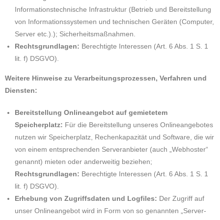
Informationstechnische Infrastruktur (Betrieb und Bereitstellung
von Informationssystemen und technischen Geräten (Computer,
Server etc.).); Sicherheitsmaßnahmen.
Rechtsgrundlagen:
Berechtigte Interessen (Art. 6 Abs. 1 S. 1
lit. f) DSGVO).
Weitere Hinweise zu Verarbeitungsprozessen, Verfahren und
Diensten:
Bereitstellung Onlineangebot auf gemietetem
Speicherplatz:
Für die Bereitstellung unseres Onlineangebotes
nutzen wir Speicherplatz, Rechenkapazität und Software, die wir
von einem entsprechenden Serveranbieter (auch „Webhoster“
genannt) mieten oder anderweitig beziehen;
Rechtsgrundlagen:
Berechtigte Interessen (Art. 6 Abs. 1 S. 1
lit. f) DSGVO).
Erhebung von Zugriffsdaten und Logfiles:
Der Zugriff auf
unser Onlineangebot wird in Form von so genannten „Server-