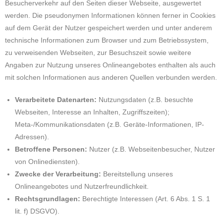
Besucherverkehr auf den Seiten dieser Webseite, ausgewertet
werden. Die pseudonymen Informationen können ferner in Cookies
auf dem Gerät der Nutzer gespeichert werden und unter anderem
technische Informationen zum Browser und zum Betriebssystem,
zu verweisenden Webseiten, zur Besuchszeit sowie weitere
Angaben zur Nutzung unseres Onlineangebotes enthalten als auch
mit solchen Informationen aus anderen Quellen verbunden werden.
Verarbeitete Datenarten:
Nutzungsdaten (z.B. besuchte
Webseiten, Interesse an Inhalten, Zugriffszeiten);
Meta-/Kommunikationsdaten (z.B. Geräte-Informationen, IP-
Adressen).
Betroffene Personen:
Nutzer (z.B. Webseitenbesucher, Nutzer
von Onlinediensten).
Zwecke der Verarbeitung:
Bereitstellung unseres
Onlineangebotes und Nutzerfreundlichkeit.
Rechtsgrundlagen:
Berechtigte Interessen (Art. 6 Abs. 1 S. 1
lit. f) DSGVO).