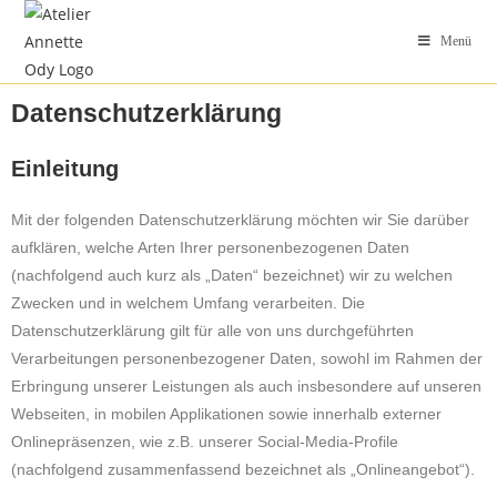
Menü
Datenschutzerklärung
Einleitung
Mit der folgenden Datenschutzerklärung möchten wir Sie darüber
aufklären, welche Arten Ihrer personenbezogenen Daten
(nachfolgend auch kurz als „Daten“ bezeichnet) wir zu welchen
Zwecken und in welchem Umfang verarbeiten. Die
Datenschutzerklärung gilt für alle von uns durchgeführten
Verarbeitungen personenbezogener Daten, sowohl im Rahmen der
Erbringung unserer Leistungen als auch insbesondere auf unseren
Webseiten, in mobilen Applikationen sowie innerhalb externer
Onlinepräsenzen, wie z.B. unserer Social-Media-Profile
(nachfolgend zusammenfassend bezeichnet als „Onlineangebot“).