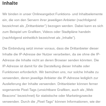
Inhalte
Wir binden in unser Onlineangebot Funktions- und Inhaltselemente
ein, die von den Servern ihrer jeweiligen Anbieter (nachfolgend
bezeichnet als „Drittanbieter”) bezogen werden. Dabei kann es sich
zum Beispiel um Grafiken, Videos oder Stadtpläne handeln
(nachfolgend einheitlich bezeichnet als „Inhalte”).
Die Einbindung setzt immer voraus, dass die Drittanbieter dieser
Inhalte die IP-Adresse der Nutzer verarbeiten, da sie ohne die IP-
Adresse die Inhalte nicht an deren Browser senden könnten. Die
IP-Adresse ist damit für die Darstellung dieser Inhalte oder
Funktionen erforderlich. Wir bemühen uns, nur solche Inhalte zu
verwenden, deren jeweilige Anbieter die IP-Adresse lediglich zur
Auslieferung der Inhalte verwenden. Drittanbieter können ferner
sogenannte Pixel-Tags (unsichtbare Grafiken, auch als „Web
Beacons“ bezeichnet) für statistische oder Marketingzwecke
verwenden. Durch die „Pixel-Tags“ können Informationen, wie der