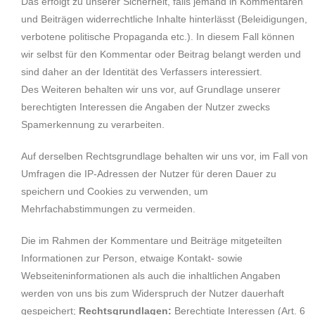
Das erfolgt zu unserer Sicherheit, falls jemand in Kommentaren
und Beiträgen widerrechtliche Inhalte hinterlässt (Beleidigungen,
verbotene politische Propaganda etc.). In diesem Fall können
wir selbst für den Kommentar oder Beitrag belangt werden und
sind daher an der Identität des Verfassers interessiert.
Des Weiteren behalten wir uns vor, auf Grundlage unserer
berechtigten Interessen die Angaben der Nutzer zwecks
Spamerkennung zu verarbeiten.
Auf derselben Rechtsgrundlage behalten wir uns vor, im Fall von
Umfragen die IP-Adressen der Nutzer für deren Dauer zu
speichern und Cookies zu verwenden, um
Mehrfachabstimmungen zu vermeiden.
Die im Rahmen der Kommentare und Beiträge mitgeteilten
Informationen zur Person, etwaige Kontakt- sowie
Webseiteninformationen als auch die inhaltlichen Angaben
werden von uns bis zum Widerspruch der Nutzer dauerhaft
gespeichert;
Rechtsgrundlagen:
Berechtigte Interessen (Art. 6