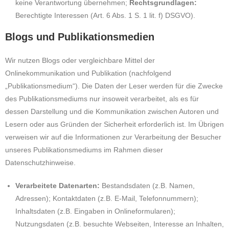
keine Verantwortung übernehmen;
Rechtsgrundlagen:
Berechtigte Interessen (Art. 6 Abs. 1 S. 1 lit. f) DSGVO).
Blogs und Publikationsmedien
Wir nutzen Blogs oder vergleichbare Mittel der
Onlinekommunikation und Publikation (nachfolgend
„Publikationsmedium“). Die Daten der Leser werden für die Zwecke
des Publikationsmediums nur insoweit verarbeitet, als es für
dessen Darstellung und die Kommunikation zwischen Autoren und
Lesern oder aus Gründen der Sicherheit erforderlich ist. Im Übrigen
verweisen wir auf die Informationen zur Verarbeitung der Besucher
unseres Publikationsmediums im Rahmen dieser
Datenschutzhinweise.
Verarbeitete Datenarten:
Bestandsdaten (z.B. Namen,
Adressen); Kontaktdaten (z.B. E-Mail, Telefonnummern);
Inhaltsdaten (z.B. Eingaben in Onlineformularen);
Nutzungsdaten (z.B. besuchte Webseiten, Interesse an Inhalten,