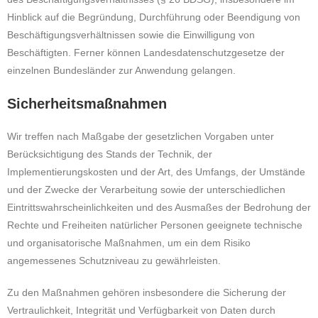
Hinblick auf die Begründung, Durchführung oder Beendigung von
Beschäftigungsverhältnissen sowie die Einwilligung von
Beschäftigten. Ferner können Landesdatenschutzgesetze der
einzelnen Bundesländer zur Anwendung gelangen.
Sicherheitsmaßnahmen
Wir treffen nach Maßgabe der gesetzlichen Vorgaben unter
Berücksichtigung des Stands der Technik, der
Implementierungskosten und der Art, des Umfangs, der Umstände
und der Zwecke der Verarbeitung sowie der unterschiedlichen
Eintrittswahrscheinlichkeiten und des Ausmaßes der Bedrohung der
Rechte und Freiheiten natürlicher Personen geeignete technische
und organisatorische Maßnahmen, um ein dem Risiko
angemessenes Schutzniveau zu gewährleisten.
Zu den Maßnahmen gehören insbesondere die Sicherung der
Vertraulichkeit, Integrität und Verfügbarkeit von Daten durch