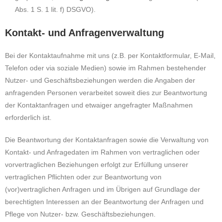
Abs. 1 S. 1 lit. f) DSGVO).
Kontakt- und Anfragenverwaltung
Bei der Kontaktaufnahme mit uns (z.B. per Kontaktformular, E-Mail,
Telefon oder via soziale Medien) sowie im Rahmen bestehender
Nutzer- und Geschäftsbeziehungen werden die Angaben der
anfragenden Personen verarbeitet soweit dies zur Beantwortung
der Kontaktanfragen und etwaiger angefragter Maßnahmen
erforderlich ist.
Die Beantwortung der Kontaktanfragen sowie die Verwaltung von
Kontakt- und Anfragedaten im Rahmen von vertraglichen oder
vorvertraglichen Beziehungen erfolgt zur Erfüllung unserer
vertraglichen Pflichten oder zur Beantwortung von
(vor)vertraglichen Anfragen und im Übrigen auf Grundlage der
berechtigten Interessen an der Beantwortung der Anfragen und
Pflege von Nutzer- bzw. Geschäftsbeziehungen.